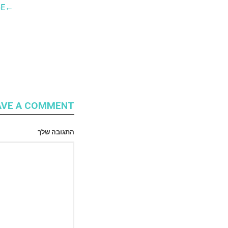
GE
←
AVE A COMMENT
התגובה שלך