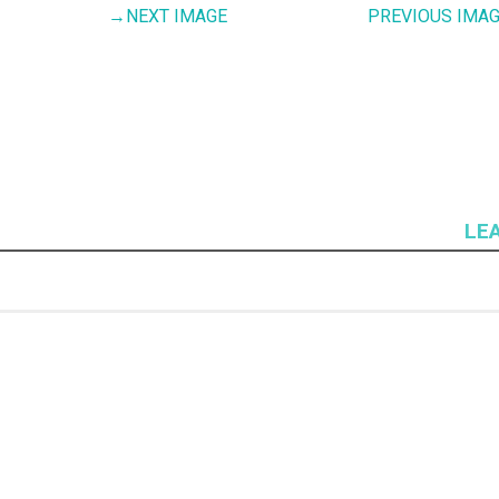
→
NEXT IMAGE
PREVIOUS IMA
LE