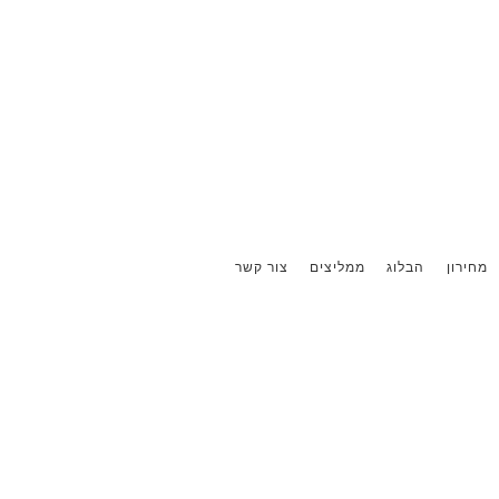
מחירון
הבלוג
ממליצים
צור קשר