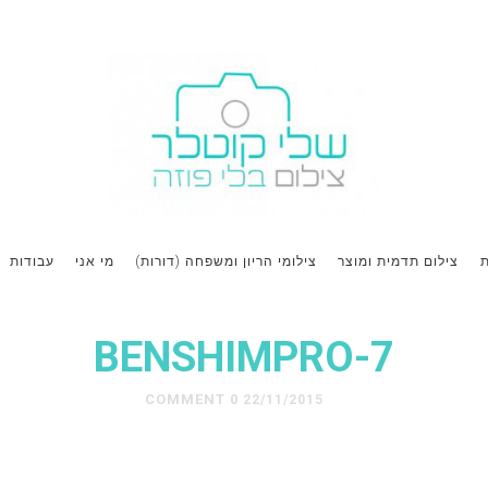
ת
צילום תדמית ומוצר
צילומי הריון ומשפחה (דורות)
מי אני
עבודות
BENSHIMPRO-7
0 COMMENT
22/11/2015