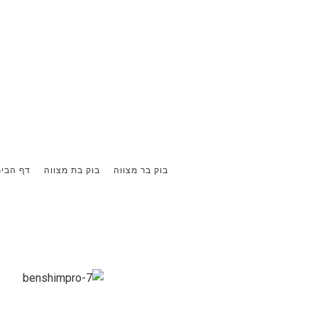
בוק בר מצווה
בוק בת מצווה
דף הבי