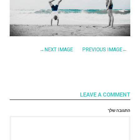
→
NEXT IMAGE
PREVIOUS IMAGE
←
LEAVE A COMMENT
התגובה שלך