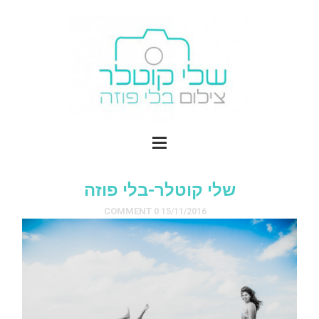
שלי קוטלר-בלי פוזה
0 COMMENT
15/11/2016