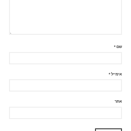
שם
*
אימייל
*
אתר