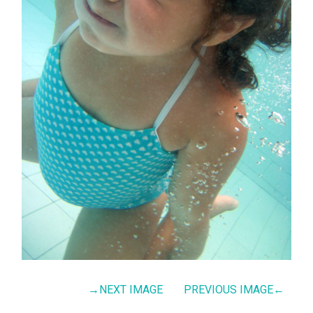
→
NEXT IMAGE
PREVIOUS IMAGE
←