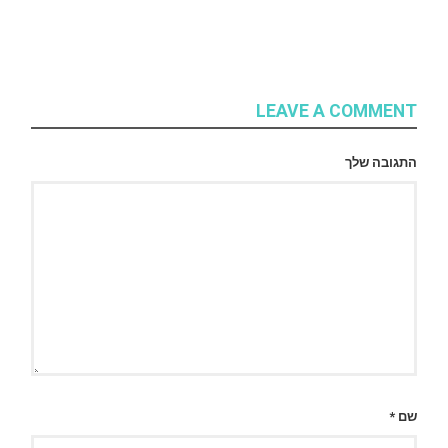
LEAVE A COMMENT
התגובה שלך
שם
*