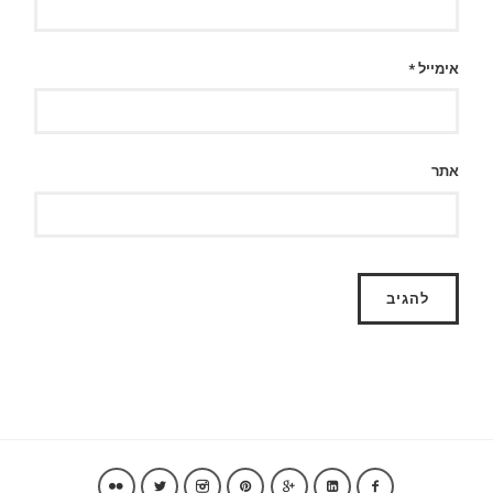
אימייל
*
אתר