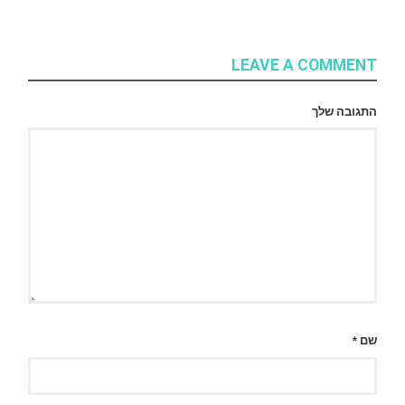
LEAVE A COMMENT
התגובה שלך
שם
*