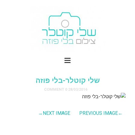
שלי קוטלר-בלי פוזה
0 COMMENT
28/03/2016
→
NEXT IMAGE
PREVIOUS IMAGE
←