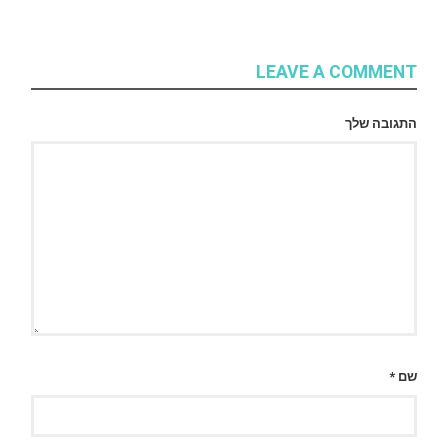
LEAVE A COMMENT
התגובה שלך
שם
*