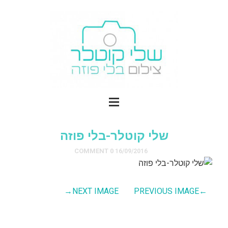
שלי קוטלר-בלי פוזה
0 COMMENT
16/09/2016
→
NEXT IMAGE
PREVIOUS IMAGE
←