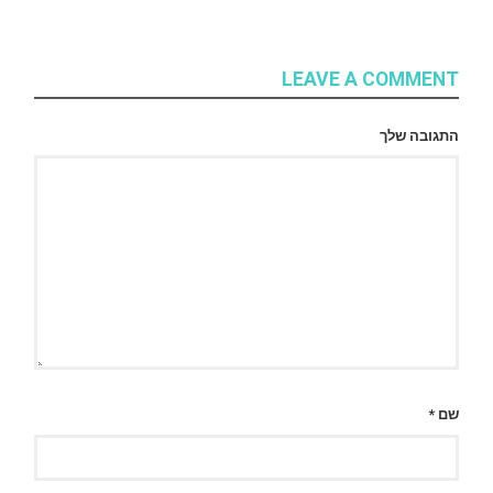
LEAVE A COMMENT
התגובה שלך
שם
*