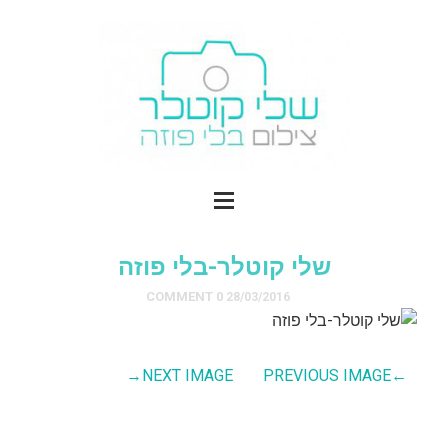
שלי קוטלר-בלי פוזה
0 COMMENT
28/03/2016
→
NEXT IMAGE
PREVIOUS IMAGE
←