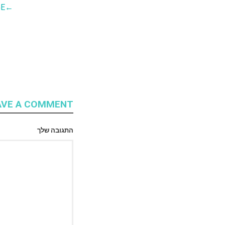
GE
←
AVE A COMMENT
התגובה שלך