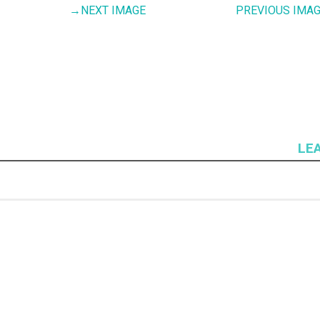
→
NEXT IMAGE
PREVIOUS IMA
LE