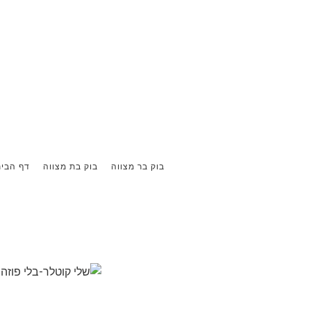
בוק בר מצווה
בוק בת מצווה
דף הבי