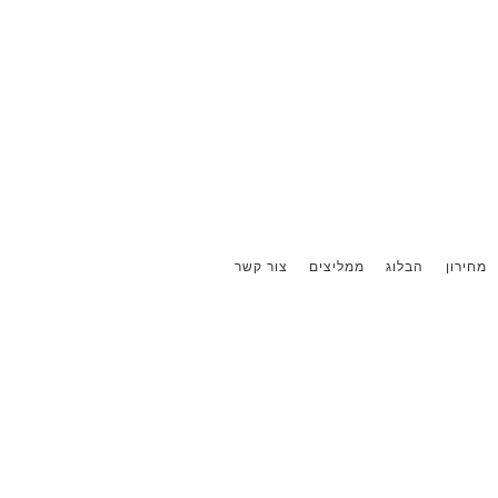
מחירון
הבלוג
ממליצים
צור קשר