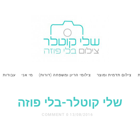
ת
צילום תדמית ומוצר
צילומי הריון ומשפחה (דורות)
מי אני
עבודות
שלי קוטלר-בלי פוזה
0 COMMENT
13/08/2016