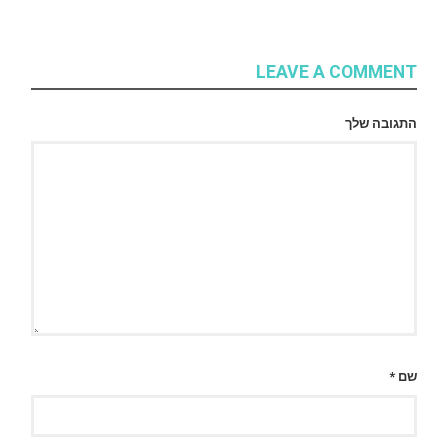
LEAVE A COMMENT
התגובה שלך
שם
*