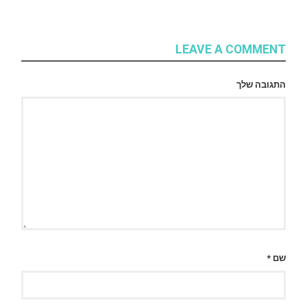
LEAVE A COMMENT
התגובה שלך
שם
*