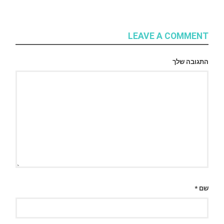
LEAVE A COMMENT
התגובה שלך
שם
*