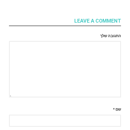
LEAVE A COMMENT
התגובה שלך
שם
*