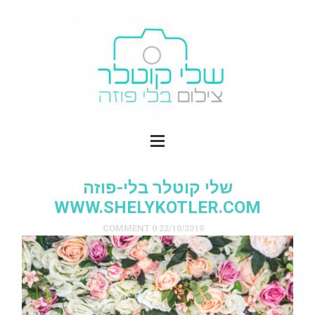
שלי קוטלר בלי-פוזה
WWW.SHELYKOTLER.COM
0 COMMENT
22/10/2019