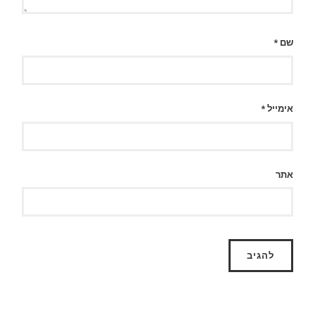
שם
*
אימייל
*
אתר