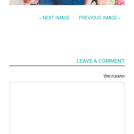
→
NEXT IMAGE
PREVIOUS IMAGE
←
LEAVE A COMMENT
התגובה שלך