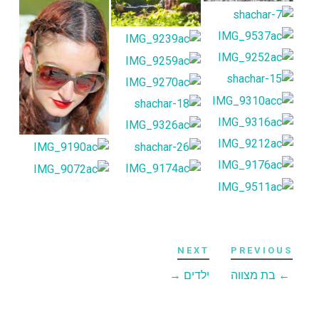
NEXT
PREVIOUS
←
בת מצווה
ילדים
→