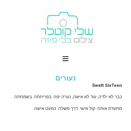
נעורים
Swett SixTeen
כבר לא ילדה, עוד לא אישה, נערה יפה. בפריחתה. בשמחתה.
מתעדת אותה. קול אישי. דרך משלה. כמעט אישה.